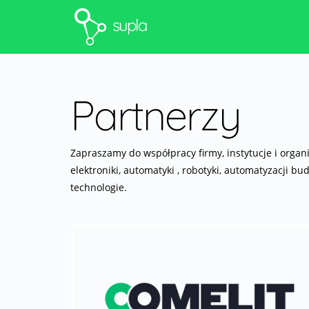
supla
Partnerzy
Zapraszamy do współpracy firmy, instytucje i organi
elektroniki, automatyki , robotyki, automatyzacji
technologie.