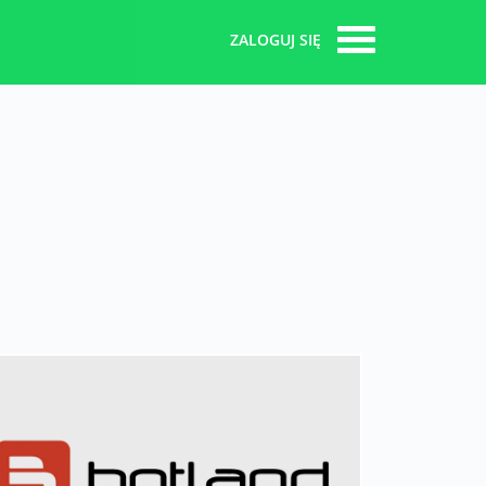
ZALOGUJ SIĘ