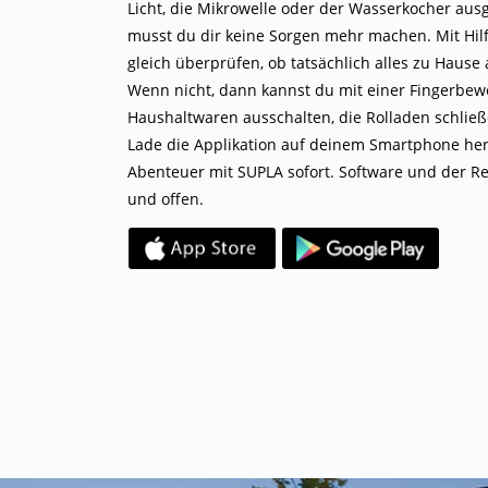
Licht, die Mikrowelle oder der Wasserkocher ausg
musst du dir keine Sorgen mehr machen. Mit Hil
gleich überprüfen, ob tatsächlich alles zu Hause
Wenn nicht, dann kannst du mit einer Fingerbewe
Haushaltwaren ausschalten, die Rolladen schlie
Lade die Applikation auf deinem Smartphone her
Abenteuer mit SUPLA sofort. Software und der Res
und offen.