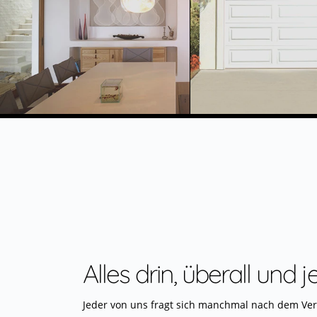
Alles drin, überall und j
Jeder von uns fragt sich manchmal nach dem Ver