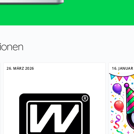
ionen
26. MÄRZ 2026
16. JANUAR