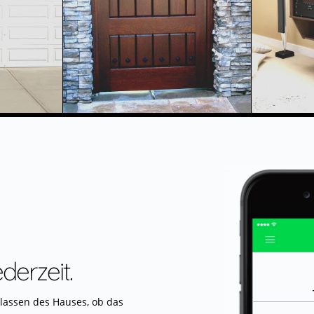
ederzeit.
lassen des Hauses, ob das