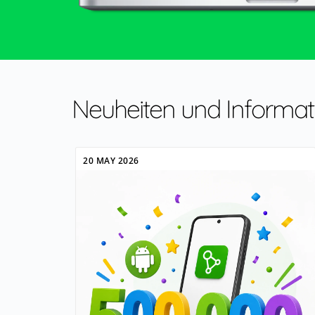
Neuheiten und Informat
20 MAY 2026