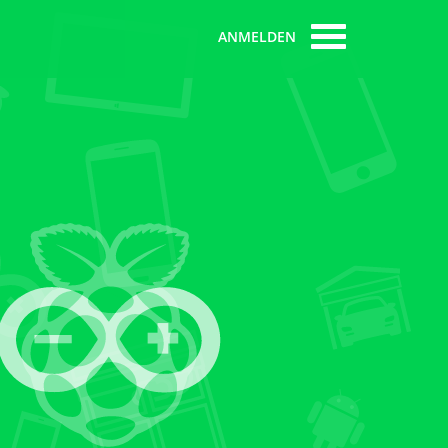
ANMELDEN