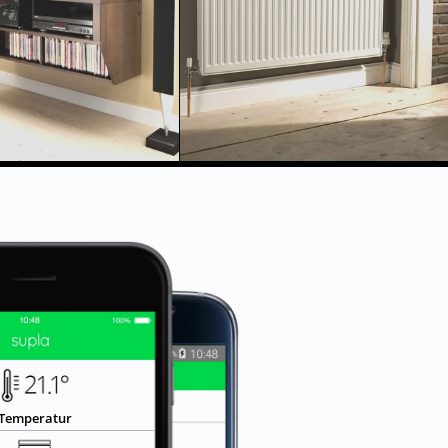
Temperatur