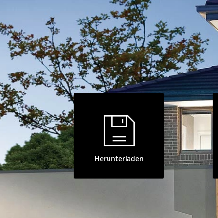
Herunterladen